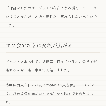
「作品がただのグッズ以上の存在になる瞬間って、こう
いうことなんだ」と強く感じた、忘れられない出会いで
した。
オフ会でさらに交流が広がる
イベントとあわせて、ほぼ毎回行っているオフ会ですが
もちろん今回も、東京で開催しました。
今回は関東在住のお友達が初めて3人も参加してくださ
り、念願の初対面がたくさん叶った瞬間でもありまし
た。