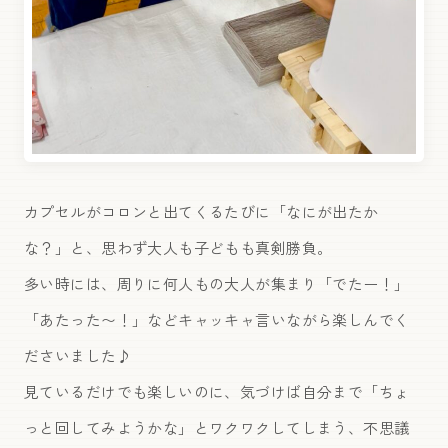
カプセルがコロンと出てくるたびに「なにが出たか
な？」と、思わず大人も子どもも真剣勝負。
多い時には、周りに何人もの大人が集まり「でたー！」
「あたった〜！」などキャッキャ言いながら楽しんでく
ださいました♪
見ているだけでも楽しいのに、気づけば自分まで「ちょ
っと回してみようかな」とワクワクしてしまう、不思議