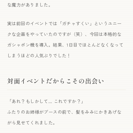
な魔力がありました。
実は前回のイベントでは「ガチャすくい」というユニー
クな企画をやっていたのですが（笑）、今回は本格的な
ガシャポン機を導入。結果、1日目でほとんどなくなって
しまうほどの人気ぶりでした！
対面イベントだからこその出会い
「あれ？もしかして… これですか？」
ふたりのお姉様がブースの前で、髪をみみにかきあげな
がら見せてくれました。