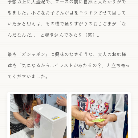
予想以上に大盛況で、ブースの前に自然と人だかりがで
きました。小さなお子さんが目をキラキラさせて回して
いたかと思えば、その横で通りすがりのおじさまが「な
んだなんだ…」と覗き込んでみたり（笑）。
最も「ガシャポン」に興味のなさそうな、大人のお姉様
達も「気になるから…イラストがあたるの？
」と立ち寄っ
てくださいました。