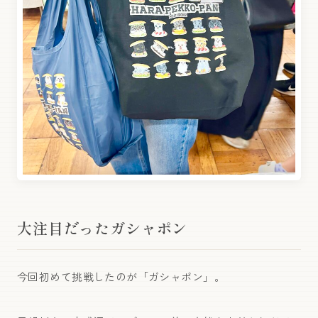
大注目だったガシャポン
今回初めて挑戦したのが「ガシャポン」。