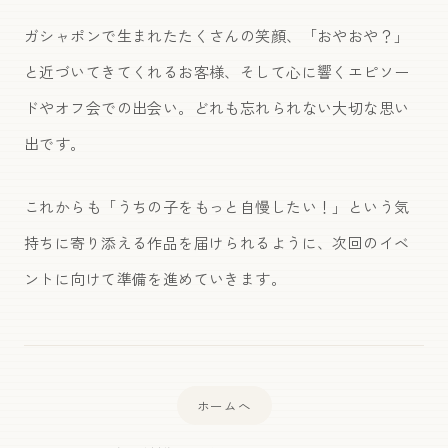
ガシャポンで生まれたたくさんの笑顔、「おやおや？」
と近づいてきてくれるお客様、そして心に響くエピソー
ドやオフ会での出会い。どれも忘れられない大切な思い
出です。
これからも「うちの子をもっと自慢したい！」という気
持ちに寄り添える作品を届けられるように、次回のイベ
ントに向けて準備を進めていきます。
ホームへ