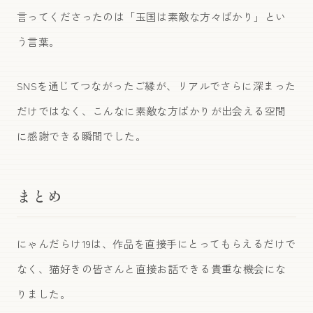
言ってくださったのは「玉国は素敵な方々ばかり」とい
う言葉。
SNSを通じてつながったご縁が、リアルでさらに深まった
だけではなく、こんなに素敵な方ばかりが出会える空間
に感謝できる瞬間でした。
まとめ
にゃんだらけ19は、作品を直接手にとってもらえるだけで
なく、猫好きの皆さんと直接お話できる貴重な機会にな
りました。