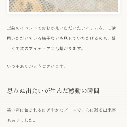
以前のイベントでおむかえいただいたアイテムを、ご活
用いただいている様子なども見せていただけるのも、嬉
しくて次のアイディアにも繋がります。
いつもありがとうございます。
思わぬ出会いが生んだ感動の瞬間
笑い声に包まれるにぎやかなブースで、心に残る出来事
もありました。