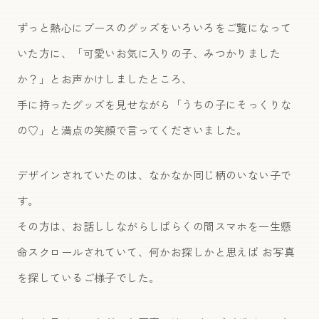
ずっと熱心にブースのグッズをいろいろをご覧になって
いた方に、「可愛いお気に入りの子、みつかりました
か？」とお声かけしましたところ、
手に持ったグッズを見せながら「うちの子にそっくりな
の♡」と満点の笑顔で言ってくださいました。
デザインされていたのは、なかなか同じ柄のいない子で
す。
その方は、お話ししながらしばらくの間スマホを一生懸
命スクロールされていて、何かお探しかと思えば お写真
を探しているご様子でした。