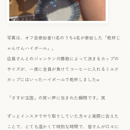
写真は、オフ会参加者11名のうち4名が参加した「乾杯じ
ゃんけんハイボール」。
店員さんとのジャンケンの勝敗によって決まるカップの
サイズが、一度に全員が負けてコーヒーに入れるミルク
カップにはいったハイボールで乾杯しましたw
「さすが玉国」の笑い声に包まれた瞬間です。笑
ずっとインスタでやり取りしていた方々と実際に会えた
ことで、とても温かくて特別な時間で、皆さんが口々に