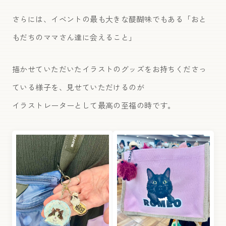
さらには、イベントの最も大きな醍醐味でもある「おと
もだちのママさん達に会えること」
描かせていただいたイラストのグッズをお持ちくださっ
ている様子を、見せていただけるのが
イラストレーターとして最高の至福の時です。