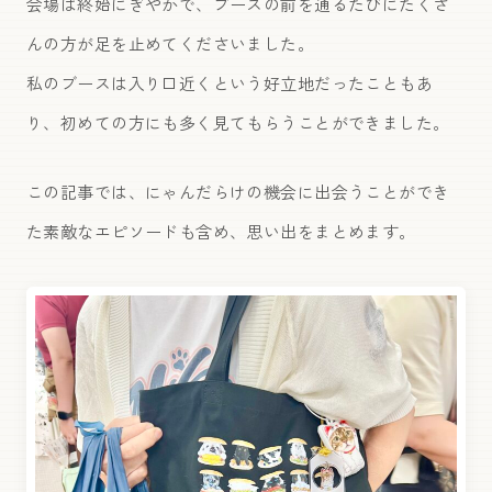
会場は終始にぎやかで、ブースの前を通るたびにたくさ
んの方が足を止めてくださいました。
私のブースは入り口近くという好立地だったこともあ
り、初めての方にも多く見てもらうことができました。
この記事では、にゃんだらけの機会に出会うことができ
た素敵なエピソードも含め、思い出をまとめます。