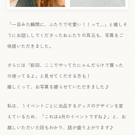
「一目みた瞬間に、ふたりで可愛い！！って…」と嬉しそ
うにお話ししてくださったおふたりの耳元も、写真をご
快諾いただきました。
さらには「前回、ここでやってたにゃんだらけで買った
の使ってるよ」と見せてくださる方も！
嬉しくって、お写真を撮らせていただきました♪
私は、１イベントごとに出品するグッズのデザインを変
えているため、「これは4月のイベントですね♪」と、お
越しいただいた回もわかり、話が盛り上がります♪