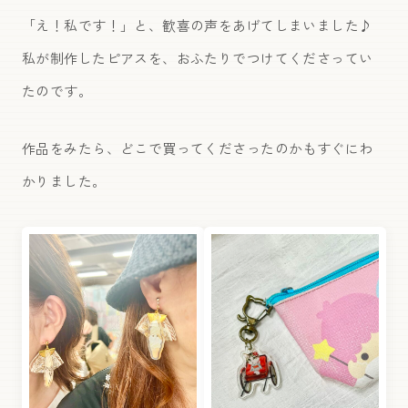
「え！私です！」と、歓喜の声をあげてしまいました♪
私が制作したピアスを、おふたりでつけてくださってい
たのです。
作品をみたら、どこで買ってくださったのかもすぐにわ
かりました。