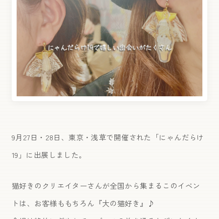
9月27日・28日、東京・浅草で開催された「にゃんだらけ
19」に出展しました。
猫好きのクリエイターさんが全国から集まるこのイベン
トは、お客様ももちろん『大の猫好き』♪