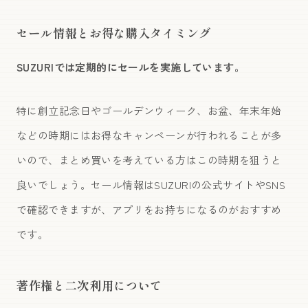
セール情報とお得な購入タイミング
SUZURIでは定期的にセールを実施しています。
特に創立記念日やゴールデンウィーク、お盆、年末年始
などの時期にはお得なキャンペーンが行われることが多
いので、まとめ買いを考えている方はこの時期を狙うと
良いでしょう。セール情報はSUZURIの公式サイトやSNS
で確認できますが、アプリをお持ちになるのがおすすめ
です。
著作権と二次利用について