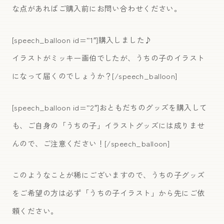
な点があればご購入前にお問い合わせください。
[speech_balloon id=”1″]購入しました♪
イラストがミッキー画伯でしたが、うちの子のイラスト
になって届くのでしょうか？[/speech_balloon]
[speech_balloon id=”2″]おともだちのグッズを購入して
も、ご自身の「うちの子」イラストグッズには成りませ
んので、ご注意ください！[/speech_balloon]
このようなことが稀にございますので、うちの子グッズ
をご希望の方は必ず「うちの子イラスト」から先にご依
頼ください。