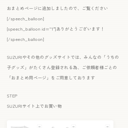
おまとめページに追加しましたので、ご覧ください
[/speech_balloon]
[speech_balloon id=”1″]ありがとうございます！
[/speech_balloon]
SUZURIやその他のグッズサイトでは、みんなの「うちの
子グッズ」がたくさん登録される為、ご依頼者様ごとの
「おまとめ用ページ」をご用意しております
STEP
SUZURIサイト上でお買い物