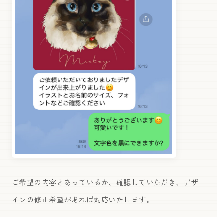
ご希望の内容とあっているか、確認していただき、デザ
インの修正希望があれば対応いたします。