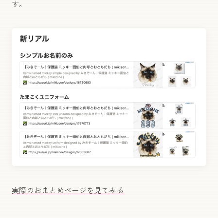
す。
実際のおまとめページを見てみる