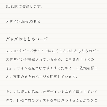
SUZURIに登録します。
デザインticketを見る
グッズおまとめページ
SUZURIやグッズサイトではたくさんのおともだちのグッ
ズデザインが登録されているため、ご自身の「うちの
子」デザインを見つけやすくするために、ご依頼者様ご
とに専用のまとめページを用意しています。
そこには過去に作成したデザインも含めて追加していく
ので、1〜2年前のグッズも簡単に見つけることができま