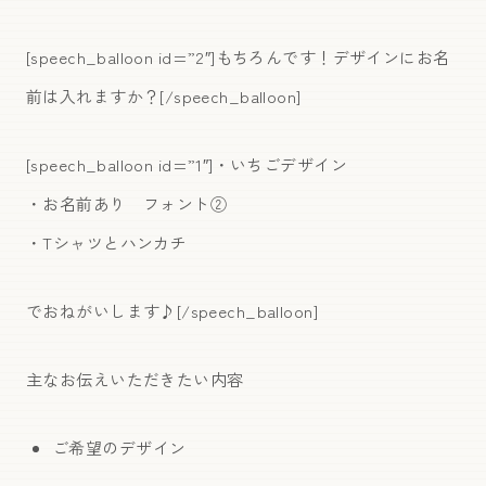
[speech_balloon id=”2″]もちろんです！デザインにお名
前は入れますか？[/speech_balloon]
[speech_balloon id=”1″]・いちごデザイン
・お名前あり フォント②
・Tシャツとハンカチ
でおねがいします♪[/speech_balloon]
主なお伝えいただきたい内容
ご希望のデザイン