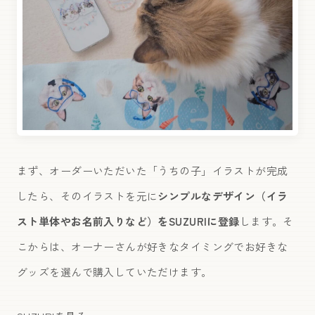
まず、オーダーいただいた「うちの子」イラストが完成
したら、そのイラストを元に
シンプルなデザイン（イラ
スト単体やお名前入りなど）をSUZURIに登録
します。そ
こからは、オーナーさんが好きなタイミングでお好きな
グッズを選んで購入していただけます。