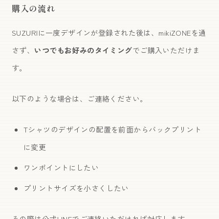
購入の流れ
SUZURIに一度デザインが登録された後は、mikiZONEを通
さず、
いつでもお好みのタイミング
でご購入いただけま
す。
以下のような場合は、ご連絡ください。
Tシャツのデザインの配置を前面からバックプリント
に変更
ワンポイントにしたい
プリントサイズを小さくしたい
その際は公式LINEでご連絡いただければ対応します。