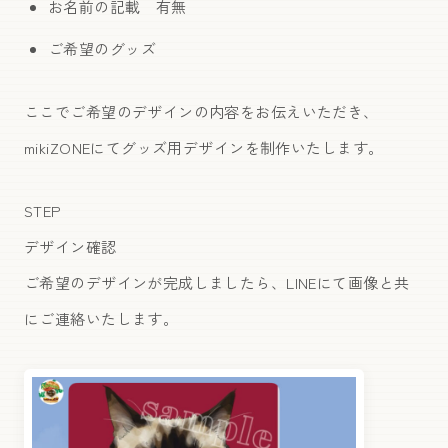
お名前の記載 有無
ご希望のグッズ
ここでご希望のデザインの内容をお伝えいただき、
mikiZONEにてグッズ用デザインを制作いたします。
STEP
デザイン確認
ご希望のデザインが完成しましたら、LINEにて画像と共
にご連絡いたします。