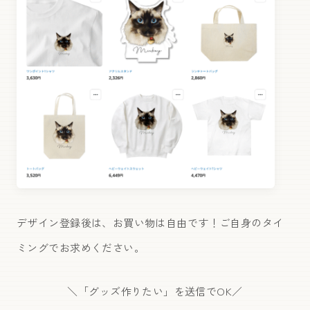
デザイン登録後は、お買い物は自由です！ご自身のタイ
ミングでお求めください。
＼「グッズ作りたい」を送信でOK／