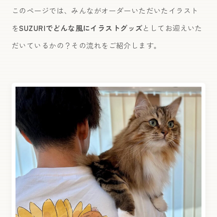
このページでは、みんながオーダーいただいたイラスト
を
SUZURIでどんな風にイラストグッズ
としてお迎えいた
だいているかの？その流れをご紹介します。