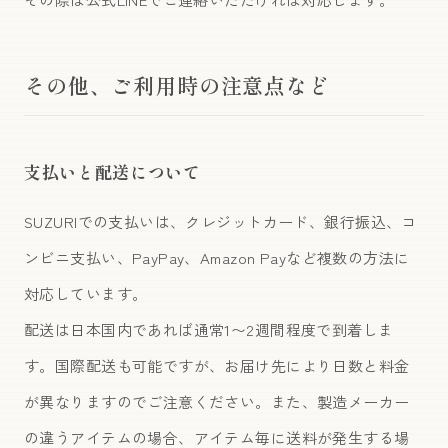
その他、ご利用時の注意点など
支払いと配送について
SUZURIでの支払いは、クレジットカード、銀行振込、コ
ンビニ支払い、PayPay、Amazon Payなど複数の方法に
対応しています。
配送は日本国内であれば通常1〜2週間程度で到着しま
す。国際配送も可能ですが、お届け先により日数と料金
が異なりますのでご注意ください。また、製造メーカー
の違うアイテムの場合、アイテム毎に送料が発生する場