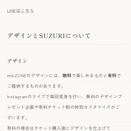
LINEはこちら
デザインとSUZURIについて
デザイン
mikiZONEのデザインには、
無料
で楽しめるものと
有料
で
ご提供するものがあります。
Instagramのライブで毎回変身を行い、無料のデザインプ
レゼント企画や有料チケット制の特別カスタマイズがご
ざいます。
有料の場合はチケット購入後にデザインを仕上げて