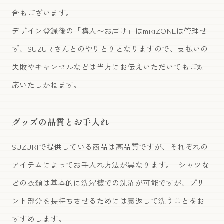
合もございます。
デザイン登録後の「購入〜お届け」はmikiZONEは管理せ
ず、SUZURIさんとのやりとりとなりますので、支払いの
失敗やキャンセルなどは当方にお伝えいただいてもご対
応いたしかねます。
グッズの品質とお手入れ
SUZURIで提供している商品は高品質ですが、それぞれの
アイテムによってお手入れ方法が異なります。Tシャツな
どの衣類は基本的に洗濯機での洗濯が可能ですが、プリ
ント部分を長持ちさせるためには裏返して洗うことをお
すすめします。