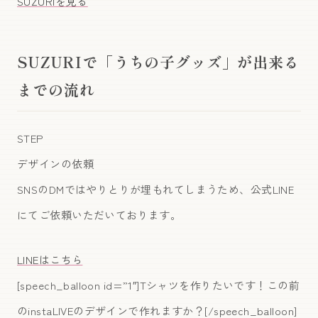
SUZURIを見る
SUZURIで「うちの子グッズ」が出来る
までの流れ
STEP
デザインの依頼
SNSのDMではやりとりが埋もれてしまうため、公式LINE
にてご依頼いただいております。
LINEはこちら
[speech_balloon id=”1″]Tシャツを作りたいです！この前
のinstaLIVEのデザインで作れますか？[/speech_balloon]