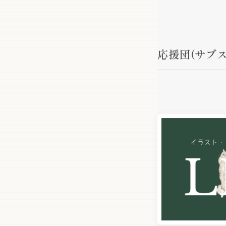
応援団(サブス