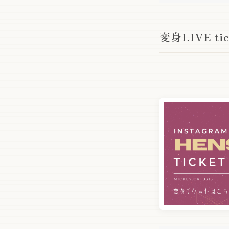
変身LIVE tic