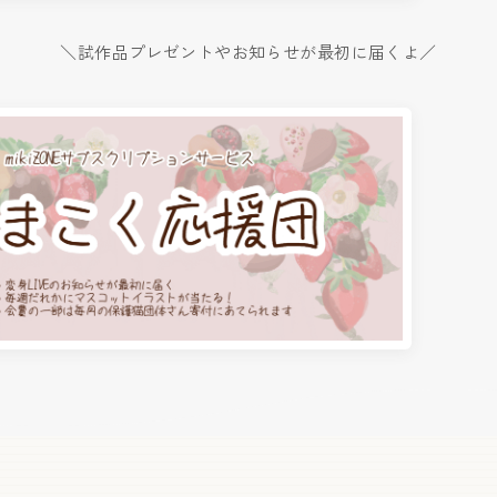
＼試作品プレゼントやお知らせが最初に届くよ／